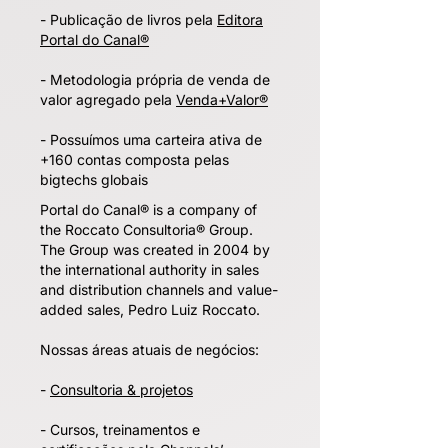
​- Publicação de livros pela
Editora
Portal do Canal®
- Metodologia própria de venda de
valor agregado pela
Venda+Valor®
- Possuímos uma carteira ativa de
+160 contas composta pelas
bigtechs globais
Portal do Canal® is a company of
the Roccato Consultoria® Group.
The Group was created in 2004 by
the international authority in sales
and distribution channels and value-
added sales, Pedro Luiz Roccato.
Nossas áreas atuais de negócios:
-
Consultoria & projetos
- Cursos, treinamentos e