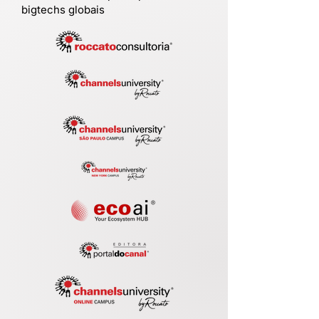
bigtechs globais