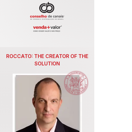
ROCCATO: THE CREATOR OF THE
SOLUTION