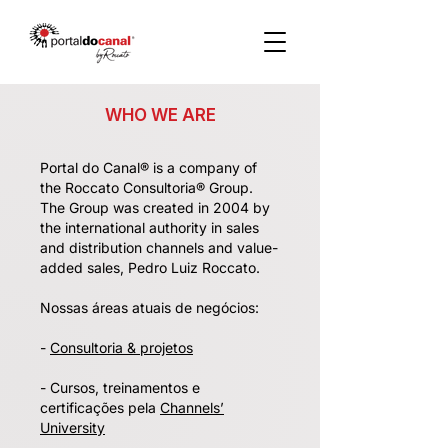
WHO WE ARE
Portal do Canal® is a company of
the Roccato Consultoria® Group.
The Group was created in 2004 by
the international authority in sales
and distribution channels and value-
added sales, Pedro Luiz Roccato.
Nossas áreas atuais de negócios:
-
Consultoria & projetos
- Cursos, treinamentos e
certificações pela
Channels’
University